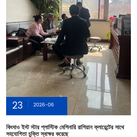
23
2026-06
কিংদাও ইস্ট স্টার প্লাস্টিক মেশিনারি রাশিয়ান ক্লায়েন্টের সাথে
সহযোগিতা চুক্তি স্বাক্ষর করেছে