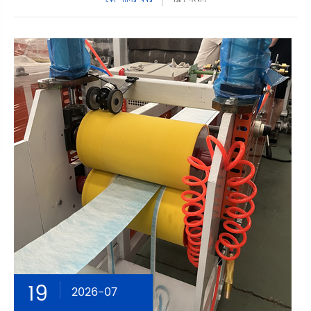
19
2026-07