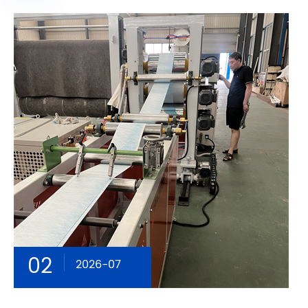
02
2026-07