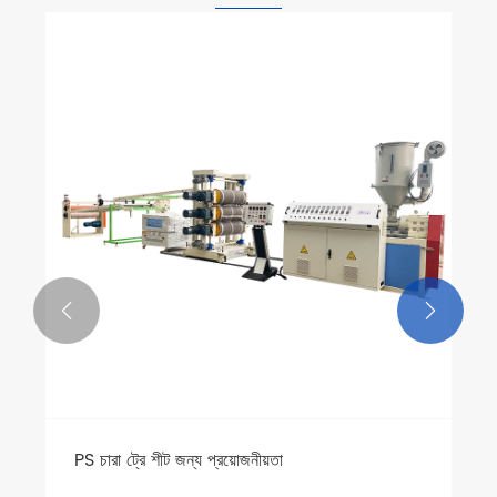


PS চারা ট্রে শীট জন্য প্রয়োজনীয়তা