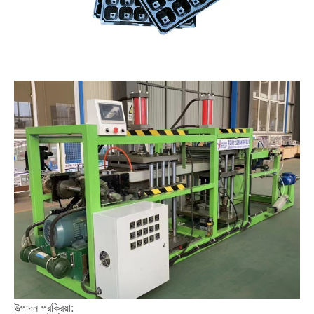
উত্পাদন প্রক্রিয়া: